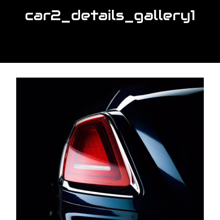
car2_details_gallery1