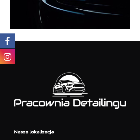
Nasza lokalizacja