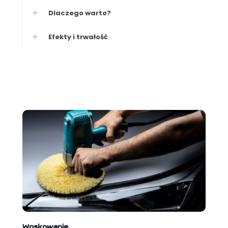
Dlaczego warto?
Efekty i trwałość
Woskowanie