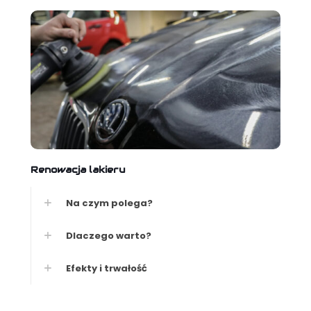
Renowacja lakieru
Na czym polega?
Dlaczego warto?
Efekty i trwałość