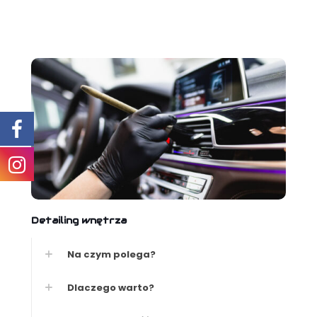
Detailing wnętrza
Na czym polega?
Dlaczego warto?