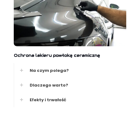
Ochrona lakieru powłoką ceramiczną
Na czym polega?
Dlaczego warto?
Efekty i trwałość