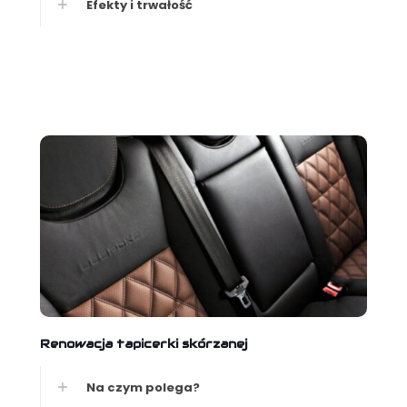
Efekty i trwałość
Renowacja tapicerki skórzanej
Na czym polega?