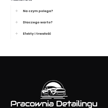
Na czym polega?
Dlaczego warto?
Efekty i trwałość