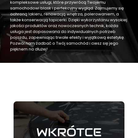
kompleksowe usługi, które przywrócą Twojemu
samochodowi blask i perfekcyjny wygląd. Zajmujemy się
ochroną lakieru, renowacją wnętrza, polerowaniem, a
także konserwacją tapicerki. Dzięki wykorzystaniu wysokiej
jakości produktów oraz nowoczesnych technik, każda
usługa jest dopasowana do indywidualnych potrzeb
pojazdu, zapewniając trwałe efekty i wyjątkową estetykę.
Pozwól nam zadbać o Twój samochód i ciesz się jego
pięknem na dłużej!