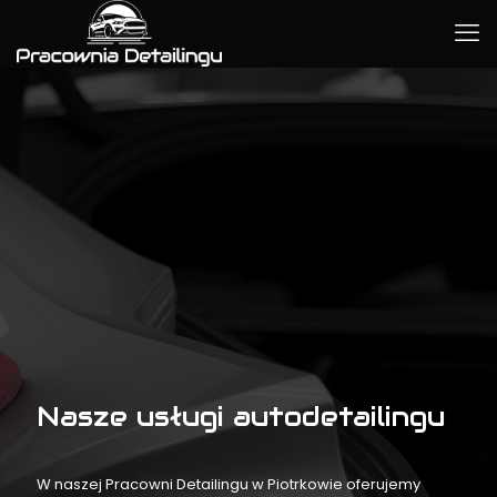
Nasze usługi autodetailingu
W naszej Pracowni Detailingu w Piotrkowie oferujemy