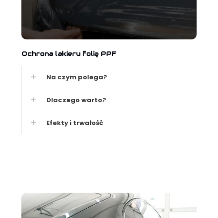
Ochrona lakieru folią PPF
Na czym polega?
Dlaczego warto?
Efekty i trwałość