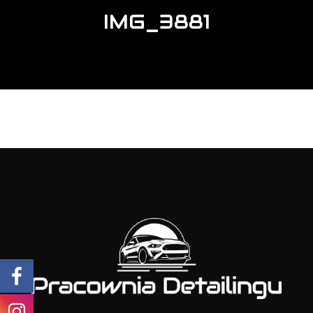
IMG_3881