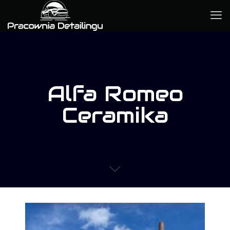
Alfa Romeo
Ceramika