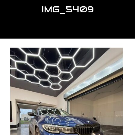
IMG_5409