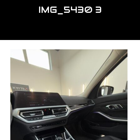
IMG_5430 3