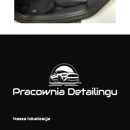
Nasza lokalizacja