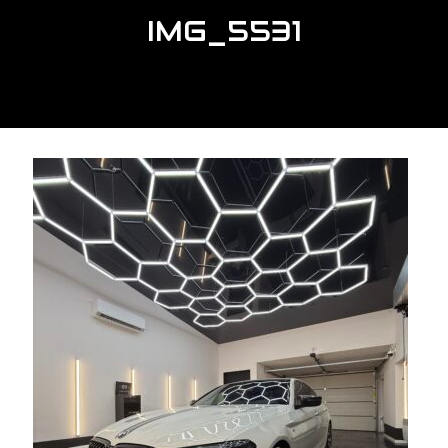
IMG_5531