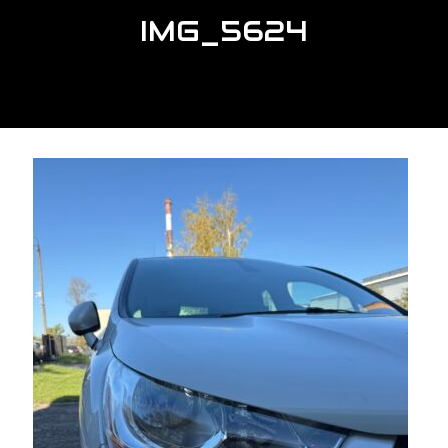
IMG_5624