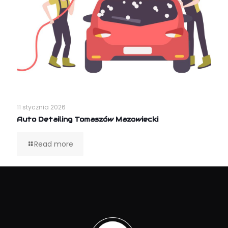
11 stycznia 2026
Auto Detailing Tomaszów Mazowiecki
Read more