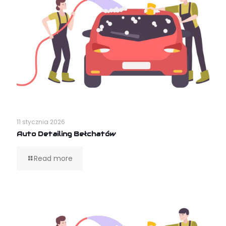
11 stycznia 2026
Auto Detailing Bełchatów
Read more