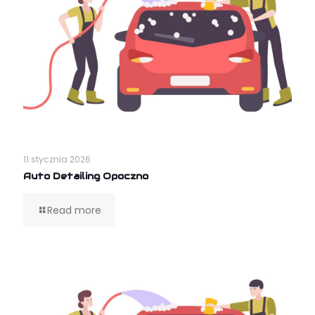
11 stycznia 2026
Auto Detailing Opoczno
Read more