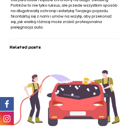
Piotrków
to nie tylko luksus, ale przede wszystkim sposób
na długotrwałą ochronę i estetykę Twojego pojazdu.
Skontaktuj się z nami i umów na wizytę, aby przekonać
się, jak wielką różnicę może zrobić profesjonalna
pielęgnacja auta.
Related posts