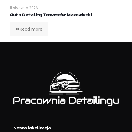
11 stycznia 2026
Auto Detailing Tomaszów Mazowiecki
Read more
Nasza lokalizacja