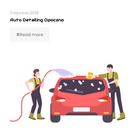
11 stycznia 2026
Auto Detailing Opoczno
Read more