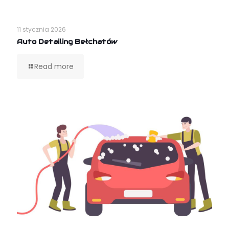
11 stycznia 2026
Auto Detailing Bełchatów
Read more